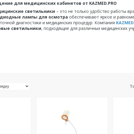
ение для медицинских кабинетов от KAZMED.PRO
ицинские светильники
– это не только удобство работы вр
диодные лампы для осмотра
обеспечивают яркое и равном
точной диагностики и медицинских процедур. Компания
KAZMED
овые светильники
, подходящие для различных медицинских уч