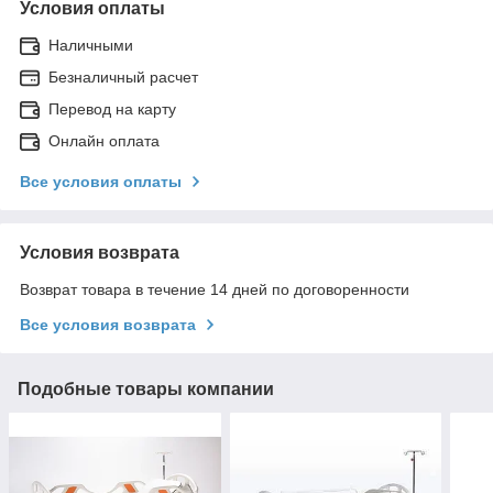
Условия оплаты
Наличными
Безналичный расчет
Перевод на карту
Онлайн оплата
Все условия оплаты
Условия возврата
Возврат товара в течение 14 дней по договоренности
Все условия возврата
Подобные товары компании