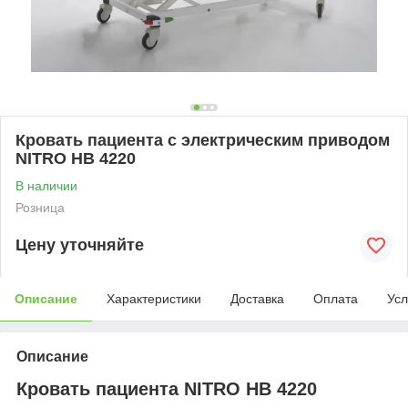
Кровать пациента с электрическим приводом
NITRO HB 4220
В наличии
Розница
Цену уточняйте
Описание
Характеристики
Доставка
Оплата
Усл
Описание
Кровать пациента NITRO HB 4220