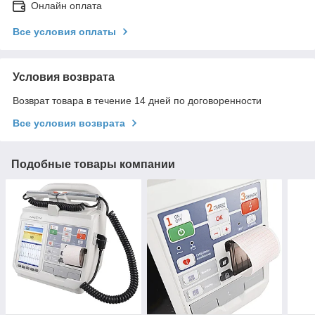
Онлайн оплата
Все условия оплаты
Условия возврата
Возврат товара в течение 14 дней по договоренности
Все условия возврата
Подобные товары компании