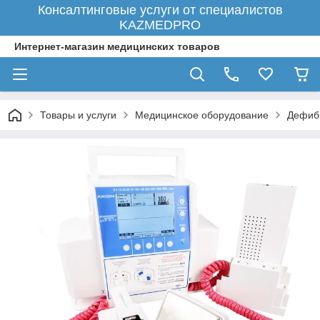
Консалтинговые услуги от специалистов
KAZMEDPRO
Интернет-магазин медицинских товаров
Товары и услуги
Медицинское оборудование
Дефиб