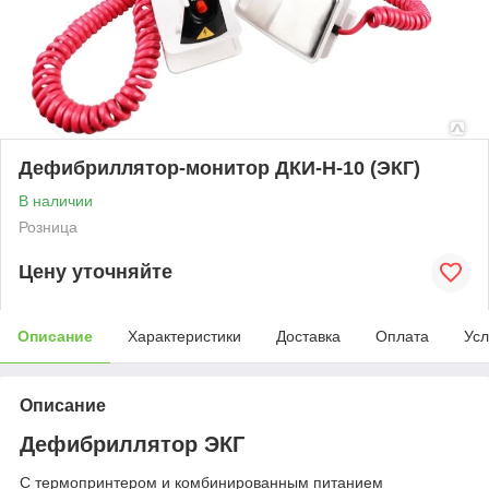
Дефибриллятор-монитор ДКИ-Н-10 (ЭКГ)
В наличии
Розница
Цену уточняйте
Описание
Характеристики
Доставка
Оплата
Усл
Описание
Дефибриллятор ЭКГ
C термопринтером и комбинированным питанием