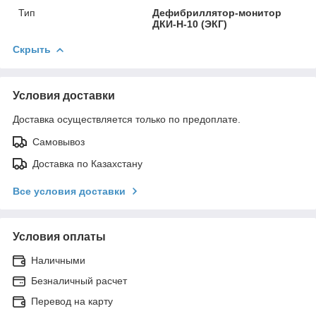
Тип
Дефибриллятор-монитор
ДКИ-Н-10 (ЭКГ)
Скрыть
Условия доставки
Доставка осуществляется только по предоплате.
Самовывоз
Доставка по Казахстану
Все условия доставки
Условия оплаты
Наличными
Безналичный расчет
Перевод на карту