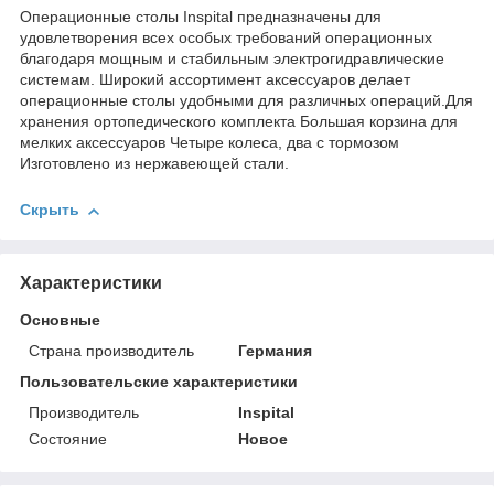
Операционные столы Inspital предназначены для
удовлетворения всех особых требований операционных
благодаря мощным и стабильным электрогидравлические
системам. Широкий ассортимент аксессуаров делает
операционные столы удобными для различных операций.Для
хранения ортопедического комплекта Большая корзина для
мелких аксессуаров Четыре колеса, два с тормозом
Изготовлено из нержавеющей стали.
Скрыть
Характеристики
Основные
Страна производитель
Германия
Пользовательские характеристики
Производитель
Inspital
Состояние
Новое