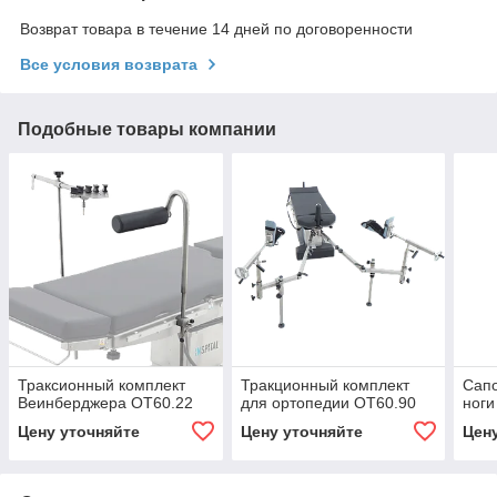
Возврат товара в течение 14 дней по договоренности
Все условия возврата
Подобные товары компании
Траксионный комплект
Тракционный комплект
Cап
Веинберджера OT60.22
для ортопедии OT60.90
ноги
Цену уточняйте
Цену уточняйте
Цен