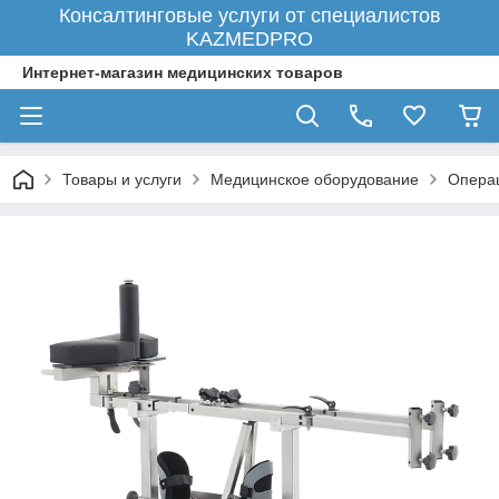
Консалтинговые услуги от специалистов
KAZMEDPRO
Интернет-магазин медицинских товаров
Товары и услуги
Медицинское оборудование
Опера