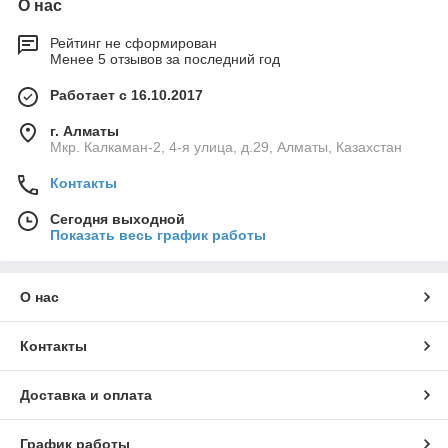
О нас
Рейтинг не сформирован
Менее 5 отзывов за последний год
Работает с 16.10.2017
г. Алматы
Мкр. Калкаман-2, 4-я улица, д.29, Алматы, Казахстан
Контакты
Сегодня выходной
Показать весь график работы
О нас
Контакты
Доставка и оплата
График работы