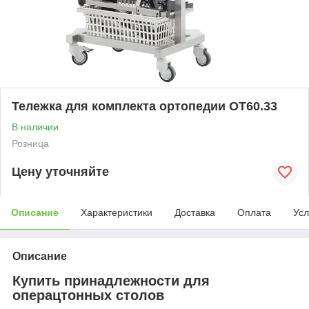
Тележка для комплекта ортопедии OT60.33
В наличии
Розница
Цену уточняйте
Описание
Характеристики
Доставка
Оплата
Усл
Описание
Купить принадлежности для
операцтонных столов