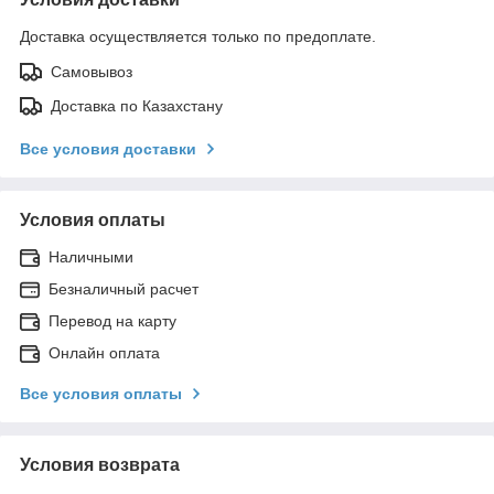
Доставка осуществляется только по предоплате.
Самовывоз
Доставка по Казахстану
Все условия доставки
Условия оплаты
Наличными
Безналичный расчет
Перевод на карту
Онлайн оплата
Все условия оплаты
Условия возврата