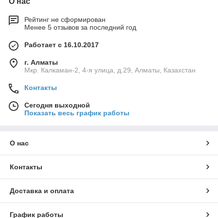
О нас
Рейтинг не сформирован
Менее 5 отзывов за последний год
Работает с 16.10.2017
г. Алматы
Мкр. Калкаман-2, 4-я улица, д.29, Алматы, Казахстан
Контакты
Сегодня выходной
Показать весь график работы
О нас
Контакты
Доставка и оплата
График работы