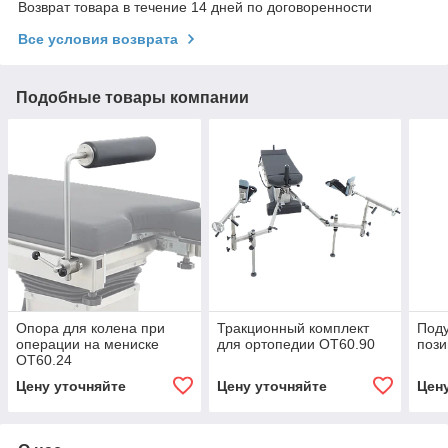
Возврат товара в течение 14 дней по договоренности
Все условия возврата
Подобные товары компании
Опора для колена при
Тракционный комплект
Поду
операции на мениске
для ортопедии OT60.90
пози
OT60.24
Цену уточняйте
Цену уточняйте
Цен