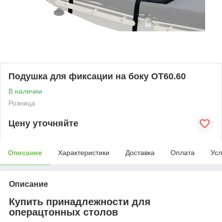
Подушка для фиксации на боку OT60.60
В наличии
Розница
Цену уточняйте
Описание
Характеристики
Доставка
Оплата
Усл
Описание
Купить принадлежности для
операцтонных столов