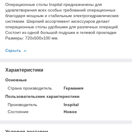
Операционные столы Inspital предназначены для
удовлетворения всех особых требований операционных
благодаря мощным и стабильным электрогидравлические
системам. Широкий ассортимент аксессуаров делает
операционные столы удобными для различных операций.
Состоит из одной большой подушки и гелевой прокладки
Размеры: 720x500x100 мм.
Скрыть
Характеристики
Основные
Страна производитель
Германия
Пользовательские характеристики
Производитель
Inspital
Состояние
Новое
Условия доставки