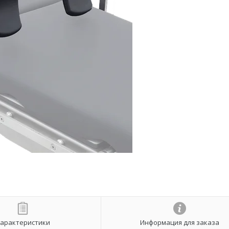
арактеристики
Информация для заказа