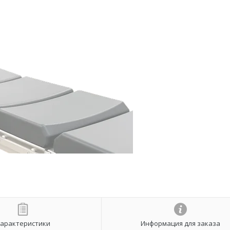
арактеристики
Информация для заказа