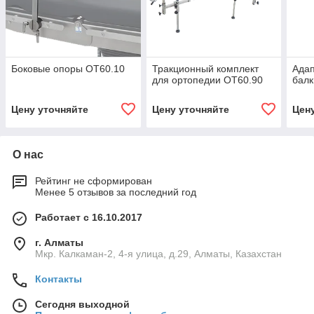
Боковые опоры OT60.10
Тракционный комплект
Адап
для ортопедии OT60.90
балк
Цену уточняйте
Цену уточняйте
Цен
О нас
Рейтинг не сформирован
Менее 5 отзывов за последний год
Работает с 16.10.2017
г. Алматы
Мкр. Калкаман-2, 4-я улица, д.29, Алматы, Казахстан
Контакты
Сегодня выходной