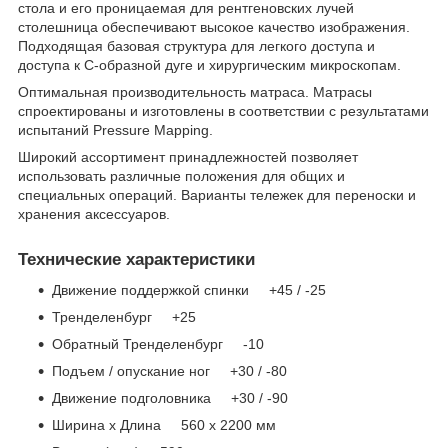
стола и его проницаемая для рентгеновских лучей
столешница обеспечивают высокое качество изображения.
Подходящая базовая структура для легкого доступа и
доступа к С-образной дуге и хирургическим микроскопам.
Оптимальная производительность матраса. Матрасы
спроектированы и изготовлены в соответствии с результатами
испытаний Pressure Mapping.
Широкий ассортимент принадлежностей позволяет
использовать различные положения для общих и
специальных операций. Варианты тележек для переноски и
хранения аксессуаров.
Технические характеристики
Движение поддержкой спинки +45 / -25
Тренделенбург +25
Обратный Тренделенбург -10
Подъем / опускание ног +30 / -80
Движение подголовника +30 / -90
Ширина x Длина 560 x 2200 мм