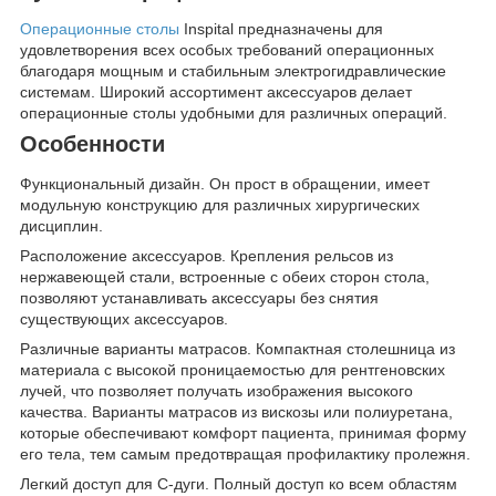
Операционные столы
Inspital предназначены для
удовлетворения всех особых требований операционных
благодаря мощным и стабильным электрогидравлические
системам. Широкий ассортимент аксессуаров делает
операционные столы удобными для различных операций.
Особенности
Функциональный дизайн. Он прост в обращении, имеет
модульную конструкцию для различных хирургических
дисциплин.
Расположение аксессуаров. Крепления рельсов из
нержавеющей стали, встроенные с обеих сторон стола,
позволяют устанавливать аксессуары без снятия
существующих аксессуаров.
Различные варианты матрасов. Компактная столешница из
материала с высокой проницаемостью для рентгеновских
лучей, что позволяет получать изображения высокого
качества. Варианты матрасов из вискозы или полиуретана,
которые обеспечивают комфорт пациента, принимая форму
его тела, тем самым предотвращая профилактику пролежня.
Легкий доступ для C-дуги. Полный доступ ко всем областям