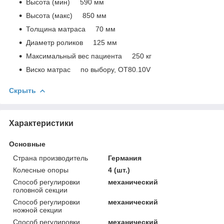
Высота (мин) 590 мм
Высота (макс) 850 мм
Толщина матраса 70 мм
Диаметр роликов 125 мм
Максимальный вес пациента 250 кг
Виско матрас по выбору, OT80.10V
Скрыть
Характеристики
Основные
Страна производитель
Германия
Колесные опоры
4 (шт.)
Способ регулировки
механический
головной секции
Способ регулировки
механический
ножной секции
Способ регулировки
механический