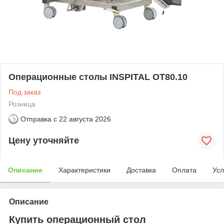
Операционные столы INSPITAL OT80.10
Под заказ
Розница
Отправка с
22 августа 2026
Цену уточняйте
Описание
Характеристики
Доставка
Оплата
Усл
Описание
Купить операционный стол