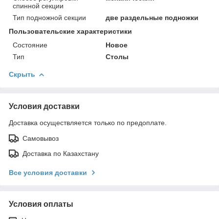
спинной секции
Тип подножной секции
две раздельные подножки
Пользовательские характеристики
Состояние
Новое
Тип
Столы
Скрыть
Условия доставки
Доставка осуществляется только по предоплате.
Самовывоз
Доставка по Казахстану
Все условия доставки
Условия оплаты