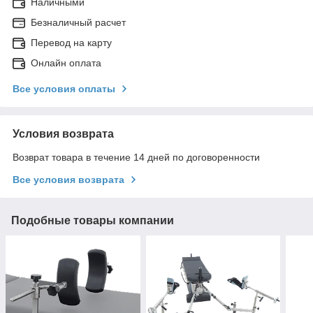
Наличными
Безналичный расчет
Перевод на карту
Онлайн оплата
Все условия оплаты
Условия возврата
Возврат товара в течение 14 дней по договоренности
Все условия возврата
Подобные товары компании