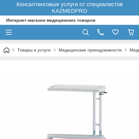
Консалтинговые услуги от специалистов
KAZMEDPRO
Интернет-магазин медицинских товаров
Товары и услуги
Медицинские принадлежности
Мед