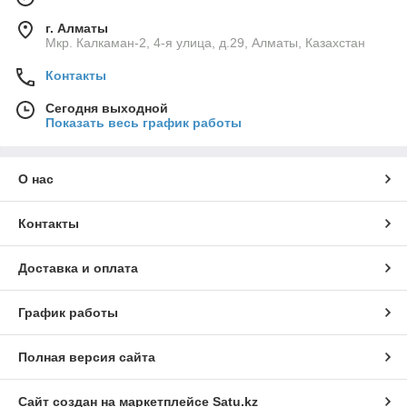
г. Алматы
Мкр. Калкаман-2, 4-я улица, д.29, Алматы, Казахстан
Контакты
Сегодня выходной
Показать весь график работы
О нас
Контакты
Доставка и оплата
График работы
Полная версия сайта
Сайт создан на маркетплейсе
Satu.kz