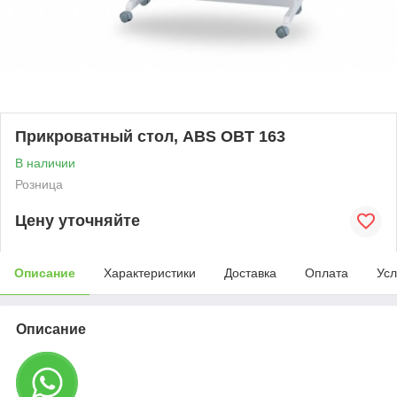
Прикроватный стол, ABS OBT 163
В наличии
Розница
Цену уточняйте
Описание
Характеристики
Доставка
Оплата
Усл
Описание