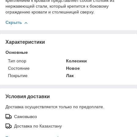
креплением к кровати представляет собой столбик из
нержавеющей стали, который крепится к боковому
ограждению кровати и столешницей сверху.
Скрыть
Характеристики
Основные
Тип опор
Колесики
Состояние
Новое
Покрытие
Лак
Условия доставки
Доставка осуществляется только по предоплате.
Самовывоз
Доставка по Казахстану