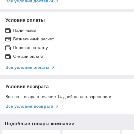
Все условия доставки
Условия оплаты
Наличными
Безналичный расчет
Перевод на карту
Онлайн оплата
Все условия оплаты
Условия возврата
Возврат товара в течение 14 дней по договоренности
Все условия возврата
Подобные товары компании