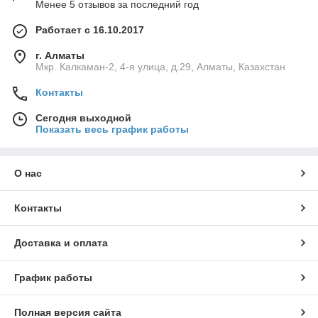
Менее 5 отзывов за последний год
Работает с 16.10.2017
г. Алматы
Мкр. Калкаман-2, 4-я улица, д.29, Алматы, Казахстан
Контакты
Сегодня выходной
Показать весь график работы
О нас
Контакты
Доставка и оплата
График работы
Полная версия сайта