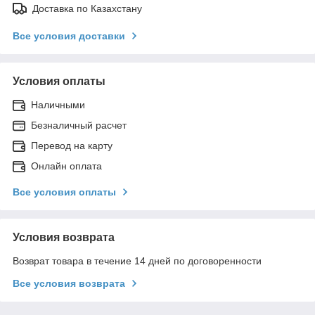
Доставка по Казахстану
Все условия доставки
Условия оплаты
Наличными
Безналичный расчет
Перевод на карту
Онлайн оплата
Все условия оплаты
Условия возврата
Возврат товара в течение 14 дней по договоренности
Все условия возврата