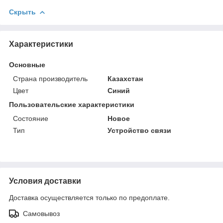
Скрыть
Характеристики
Основные
Страна производитель
Казахстан
Цвет
Синий
Пользовательские характеристики
Состояние
Новое
Тип
Устройство связи
Условия доставки
Доставка осуществляется только по предоплате.
Самовывоз