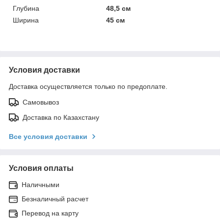
Глубина
48,5 см
Ширина
45 см
Условия доставки
Доставка осуществляется только по предоплате.
Самовывоз
Доставка по Казахстану
Все условия доставки
Условия оплаты
Наличными
Безналичный расчет
Перевод на карту