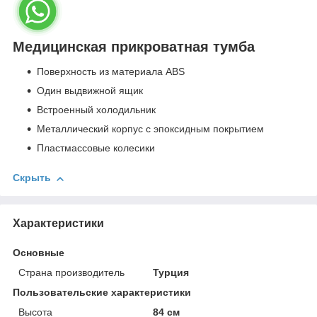
Медицинская прикроватная тумба
Поверхность из материала ABS
Один выдвижной ящик
Встроенный холодильник
Металлический корпус с эпоксидным покрытием
Пластмассовые колесики
Скрыть
Характеристики
Основные
Страна производитель
Турция
Пользовательские характеристики
Высота
84 см