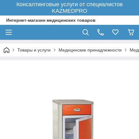
Консалтинговые услуги от специалистов
KAZMEDPRO
Интернет-магазин медицинских товаров
Товары и услуги
Медицинские принадлежности
Мед