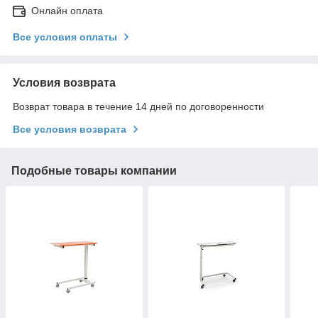
Онлайн оплата
Все условия оплаты
Условия возврата
Возврат товара в течение 14 дней по договоренности
Все условия возврата
Подобные товары компании