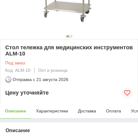
Стол тележка для медицинских инструментов
ALM-10
Под заказ
Код: ALM-10
Опт и розница
Отправка с
21 августа 2026
Цену уточняйте
Описание
Характеристики
Доставка
Оплата
Усл
Описание