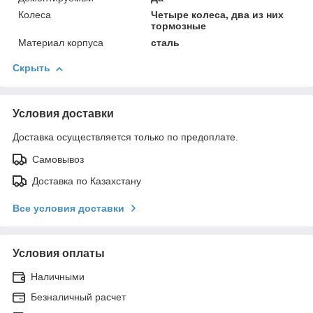
Колеса
Четыре колеса, два из них
тормозные
Материал корпуса
сталь
Скрыть
Условия доставки
Доставка осуществляется только по предоплате.
Самовывоз
Доставка по Казахстану
Все условия доставки
Условия оплаты
Наличными
Безналичный расчет