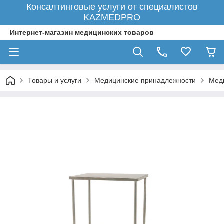
Консалтинговые услуги от специалистов
KAZMEDPRO
Интернет-магазин медицинских товаров
Товары и услуги
Медицинские принадлежности
Мед