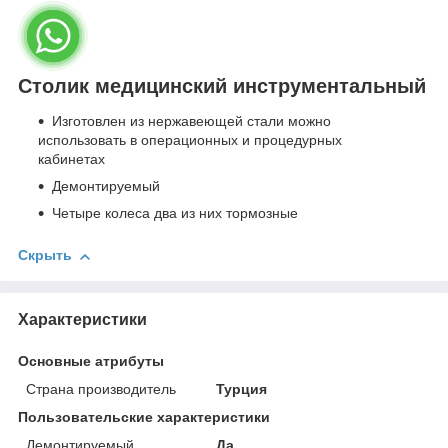
Столик медицинский инструментальный
Изготовлен из нержавеющей стали можно
использовать в операционных и процедурных
кабинетах
Демонтируемый
Четыре колеса два из них тормозные
Скрыть
Характеристики
Основные атрибуты
Страна производитель
Турция
Пользовательские характеристики
Демонтируемый
Да