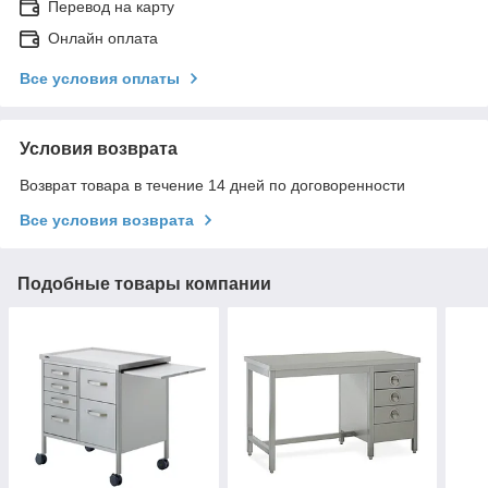
Перевод на карту
Онлайн оплата
Все условия оплаты
Условия возврата
Возврат товара в течение 14 дней по договоренности
Все условия возврата
Подобные товары компании