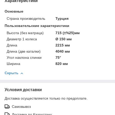
Характеристики
Основные
Страна производитель
Турция
Пользовательские характеристики
Высота (без матраца)
715 (±%25)мм
Диаметр 1 колеса
Ø 150 мм
Длина
2215 мм
Длина (две каталки)
4040 мм
Угол наклона спинки
75°
Ширина
820 мм
Скрыть
Условия доставки
Доставка осуществляется только по предоплате.
Самовывоз
Доставка по Казахстану