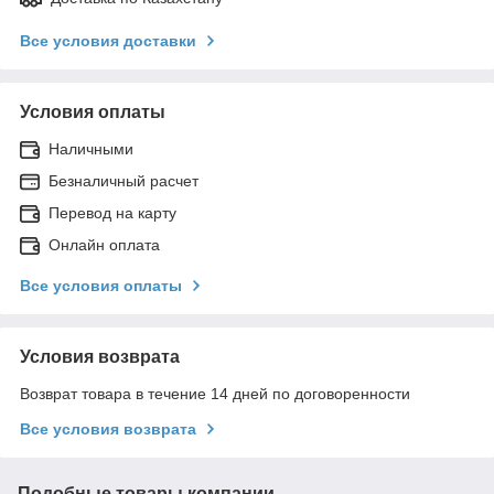
Все условия доставки
Условия оплаты
Наличными
Безналичный расчет
Перевод на карту
Онлайн оплата
Все условия оплаты
Условия возврата
Возврат товара в течение 14 дней по договоренности
Все условия возврата
Подобные товары компании