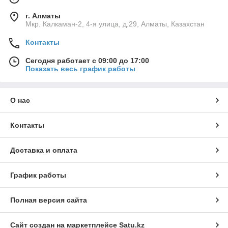
г. Алматы
Мкр. Калкаман-2, 4-я улица, д.29, Алматы, Казахстан
Контакты
Сегодня работает с 09:00 до 17:00
Показать весь график работы
О нас
Контакты
Доставка и оплата
График работы
Полная версия сайта
Сайт создан на маркетплейсе
Satu.kz