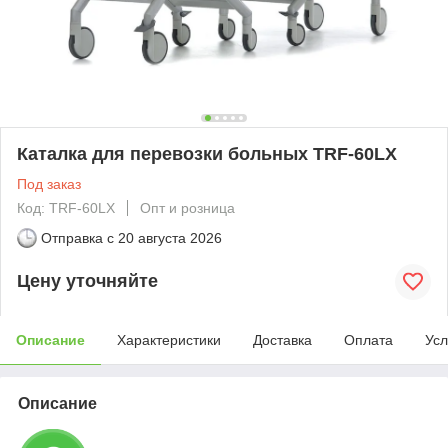
Каталка для перевозки больных TRF-60LX
Под заказ
Код: TRF-60LX
Опт и розница
Отправка с
20 августа 2026
Цену уточняйте
Описание
Характеристики
Доставка
Оплата
Усл
Описание