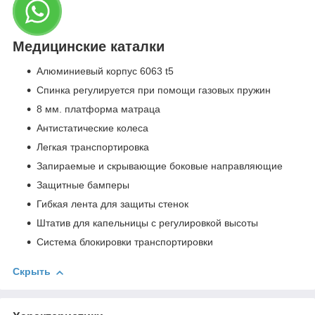
Медицинские каталки
Алюминиевый корпус 6063 t5
Спинка регулируется при помощи газовых пружин
8 мм. платформа матраца
Антистатические колеса
Легкая транспортировка
Запираемые и скрывающие боковые направляющие
Защитные бамперы
Гибкая лента для защиты стенок
Штатив для капельницы с регулировкой высоты
Система блокировки транспортировки
Скрыть