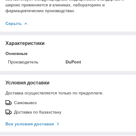
широко применяется в клиниках, лабораториях и
фармацевтических производствах.
Скрыть
Характеристики
Основные
Производитель
DuPont
Условия доставки
Доставка осуществляется только по предоплате.
Самовывоз
Доставка по Казахстану
Все условия доставки