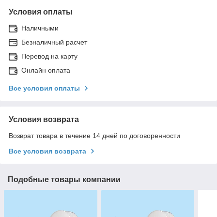
Условия оплаты
Наличными
Безналичный расчет
Перевод на карту
Онлайн оплата
Все условия оплаты
Условия возврата
Возврат товара в течение 14 дней по договоренности
Все условия возврата
Подобные товары компании