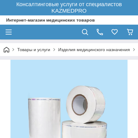
Консалтинговые услуги от специалистов
KAZMEDPRO
Интернет-магазин медицинских товаров
Товары и услуги
Изделия медицинского назначения