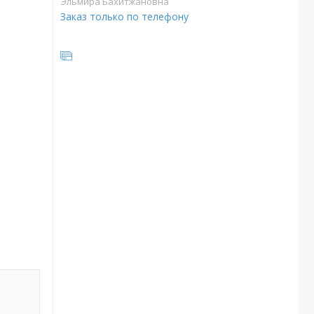
Эльмира Бахитжановна
Заказ только по телефону