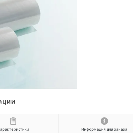
зации
арактеристики
Информация для заказа