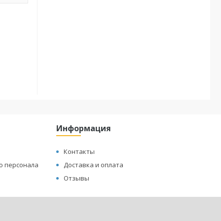
Информация
Контакты
о персонала
Доставка и оплата
Отзывы