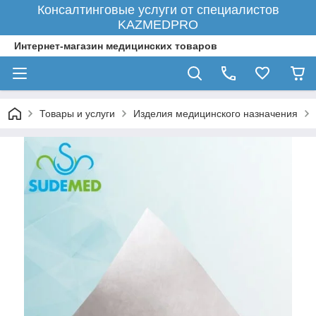
Консалтинговые услуги от специалистов
KAZMEDPRO
Интернет-магазин медицинских товаров
Товары и услуги
Изделия медицинского назначения