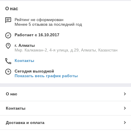
О нас
Рейтинг не сформирован
Менее 5 отзывов за последний год
Работает с 16.10.2017
г. Алматы
Мкр. Калкаман-2, 4-я улица, д.29, Алматы, Казахстан
Контакты
Сегодня выходной
Показать весь график работы
О нас
Контакты
Доставка и оплата