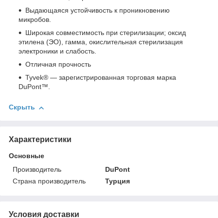
Выдающаяся устойчивость к проникновению
микробов.
Широкая совместимость при стерилизации; оксид
этилена (ЭО), гамма, окислительная стерилизация
электроники и слабость.
Отличная прочность
Tyvek® — зарегистрированная торговая марка
DuPont™.
Скрыть
Характеристики
Основные
Производитель
DuPont
Страна производитель
Турция
Условия доставки