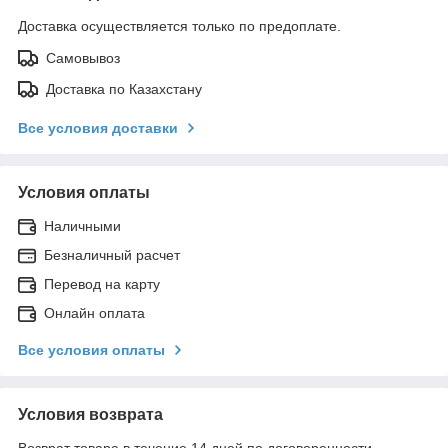
Доставка осуществляется только по предоплате.
Самовывоз
Доставка по Казахстану
Все условия доставки
Условия оплаты
Наличными
Безналичный расчет
Перевод на карту
Онлайн оплата
Все условия оплаты
Условия возврата
Возврат товара в течение 14 дней по договоренности