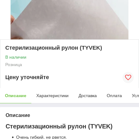
Стерилизационный рулон (TYVEK)
В наличии
Розница
Цену уточняйте
Описание
Характеристики
Доставка
Оплата
Усл
Описание
Стерилизационный рулон (TYVEK)
Очень гибкий, не рвется.