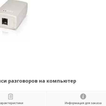
иси разговоров на компьютер
арактеристики
Информация для заказа