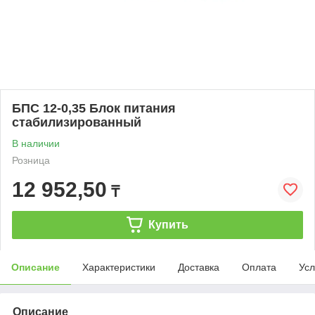
БПС 12-0,35 Блок питания
стабилизированный
В наличии
Розница
12 952,50
₸
Купить
Описание
Характеристики
Доставка
Оплата
Усл
Описание