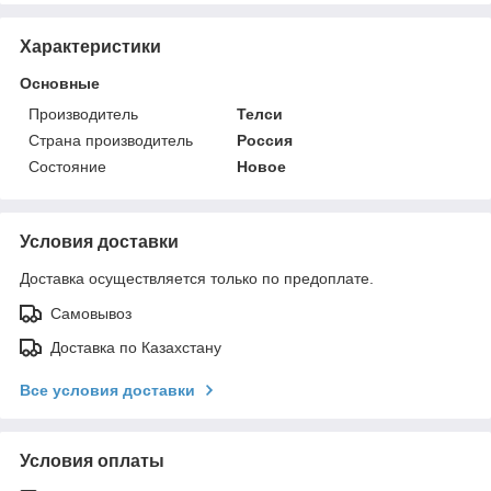
Характеристики
Основные
Производитель
Телси
Страна производитель
Россия
Состояние
Новое
Условия доставки
Доставка осуществляется только по предоплате.
Самовывоз
Доставка по Казахстану
Все условия доставки
Условия оплаты