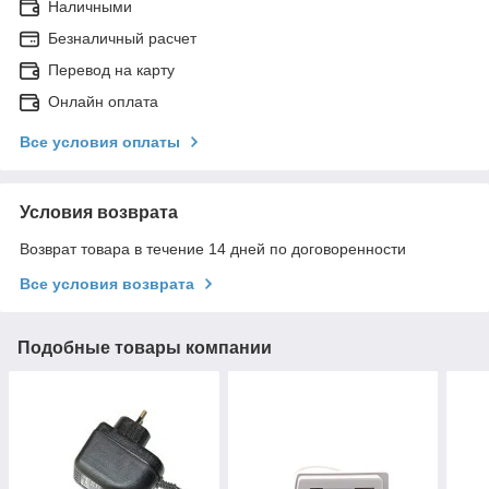
Наличными
Безналичный расчет
Перевод на карту
Онлайн оплата
Все условия оплаты
Условия возврата
Возврат товара в течение 14 дней по договоренности
Все условия возврата
Подобные товары компании