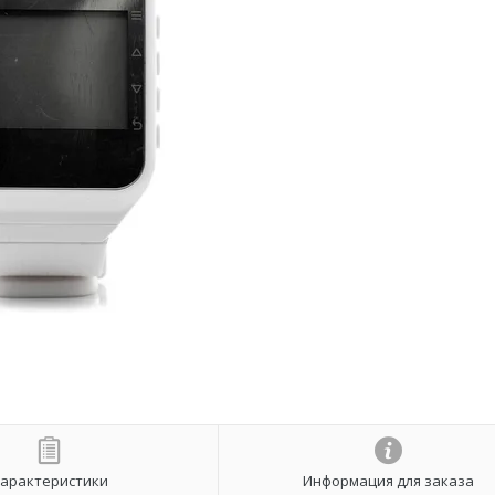
арактеристики
Информация для заказа