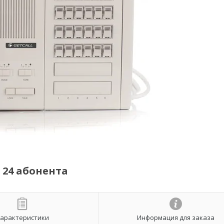
 24 абонента
арактеристики
Информация для заказа