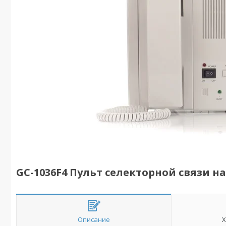
GC-1036F4 Пульт селекторной связи на
Описание
Х