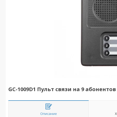
GC-1009D1 Пульт связи на 9 абонентов
Описание
Х