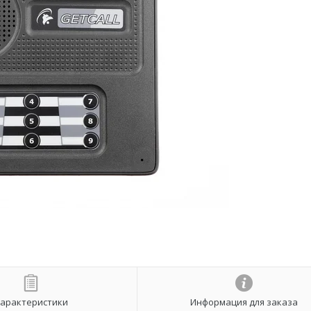
арактеристики
Информация для заказа