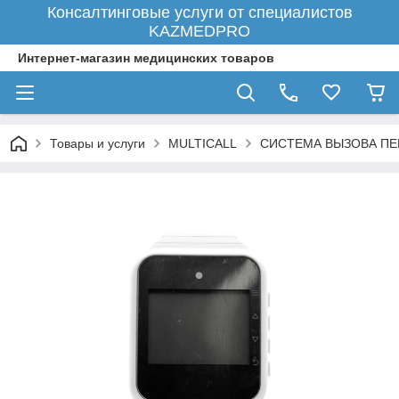
Консалтинговые услуги от специалистов
KAZMEDPRO
Интернет-магазин медицинских товаров
Товары и услуги
MULTICALL
СИСТЕМА ВЫЗОВА ПЕ