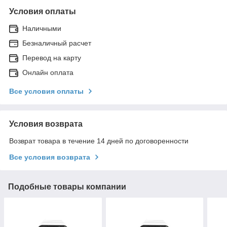
Условия оплаты
Наличными
Безналичный расчет
Перевод на карту
Онлайн оплата
Все условия оплаты
Условия возврата
Возврат товара в течение 14 дней по договоренности
Все условия возврата
Подобные товары компании