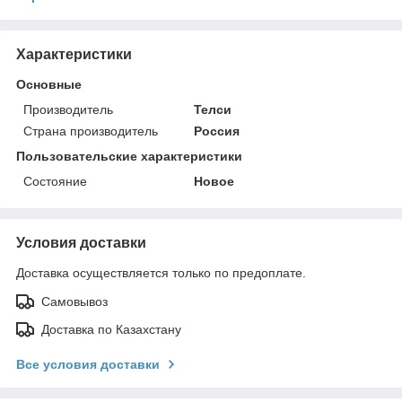
Характеристики
Основные
Производитель
Телси
Страна производитель
Россия
Пользовательские характеристики
Состояние
Новое
Условия доставки
Доставка осуществляется только по предоплате.
Самовывоз
Доставка по Казахстану
Все условия доставки