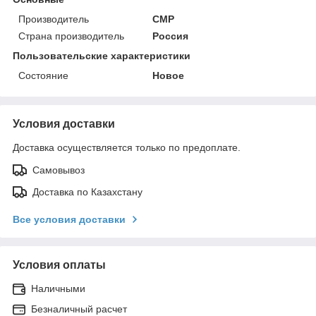
Производитель
CMP
Страна производитель
Россия
Пользовательские характеристики
Состояние
Новое
Условия доставки
Доставка осуществляется только по предоплате.
Самовывоз
Доставка по Казахстану
Все условия доставки
Условия оплаты
Наличными
Безналичный расчет