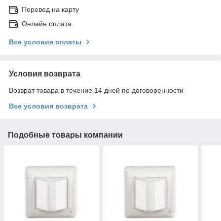
Перевод на карту
Онлайн оплата
Все условия оплаты
Условия возврата
Возврат товара в течение 14 дней по договоренности
Все условия возврата
Подобные товары компании