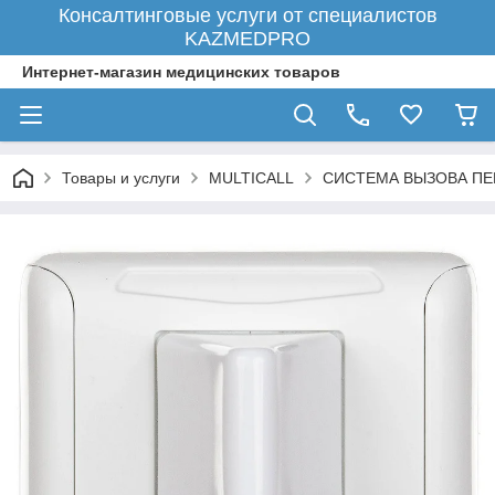
Консалтинговые услуги от специалистов
KAZMEDPRO
Интернет-магазин медицинских товаров
Товары и услуги
MULTICALL
СИСТЕМА ВЫЗОВА ПЕ