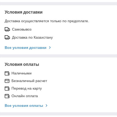
Условия доставки
Доставка осуществляется только по предоплате.
Самовывоз
Доставка по Казахстану
Все условия доставки
Условия оплаты
Наличными
Безналичный расчет
Перевод на карту
Онлайн оплата
Все условия оплаты