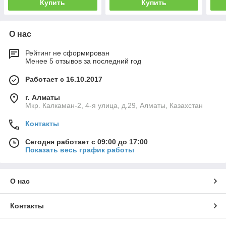
Купить
Купить
О нас
Рейтинг не сформирован
Менее 5 отзывов за последний год
Работает с 16.10.2017
г. Алматы
Мкр. Калкаман-2, 4-я улица, д.29, Алматы, Казахстан
Контакты
Сегодня работает с 09:00 до 17:00
Показать весь график работы
О нас
Контакты