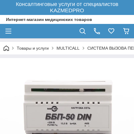
Консалтинговые услуги от специалистов
KAZMEDPRO
Интернет-магазин медицинских товаров
Товары и услуги
MULTICALL
СИСТЕМА ВЫЗОВА ПЕ