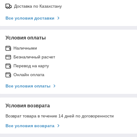
Доставка по Казахстану
Все условия доставки
Условия оплаты
Наличными
Безналичный расчет
Перевод на карту
Онлайн оплата
Все условия оплаты
Условия возврата
Возврат товара в течение 14 дней по договоренности
Все условия возврата