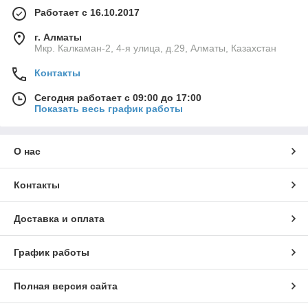
Работает с 16.10.2017
г. Алматы
Мкр. Калкаман-2, 4-я улица, д.29, Алматы, Казахстан
Контакты
Сегодня работает с 09:00 до 17:00
Показать весь график работы
О нас
Контакты
Доставка и оплата
График работы
Полная версия сайта