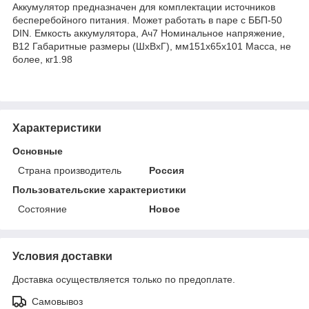
Аккумулятор предназначен для комплектации источников
бесперебойного питания. Может работать в паре с ББП-50
DIN. Емкость аккумулятора, Ач7 Номинальное напряжение,
В12 Габаритные размеры (ШхВхГ), мм151х65х101 Масса, не
более, кг1.98
Характеристики
Основные
Страна производитель
Россия
Пользовательские характеристики
Состояние
Новое
Условия доставки
Доставка осуществляется только по предоплате.
Самовывоз