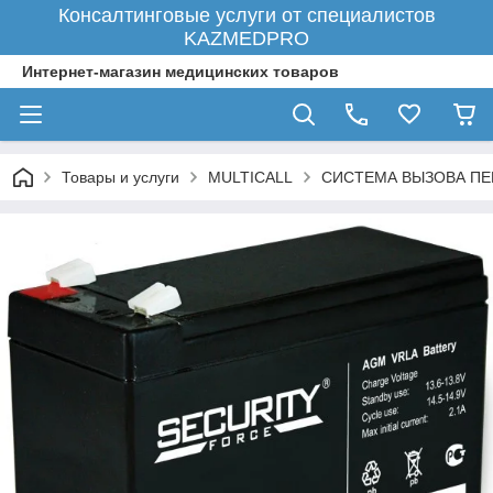
Консалтинговые услуги от специалистов
KAZMEDPRO
Интернет-магазин медицинских товаров
Товары и услуги
MULTICALL
СИСТЕМА ВЫЗОВА ПЕ