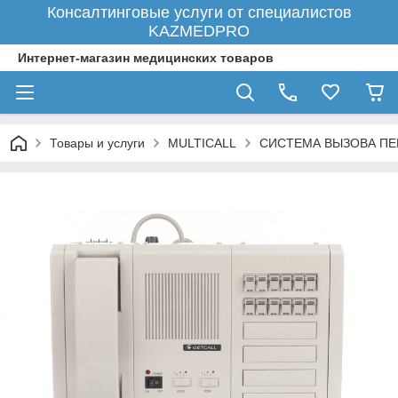
Консалтинговые услуги от специалистов
KAZMEDPRO
Интернет-магазин медицинских товаров
Товары и услуги
MULTICALL
СИСТЕМА ВЫЗОВА ПЕ