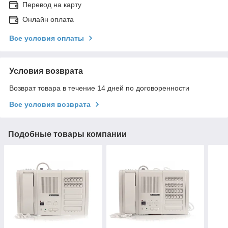
Перевод на карту
Онлайн оплата
Все условия оплаты
Условия возврата
Возврат товара в течение 14 дней по договоренности
Все условия возврата
Подобные товары компании