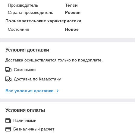
Производитель
Телси
Страна производитель
Россия
Пользовательские характеристики
Состояние
Новое
Условия доставки
Доставка осуществляется только по предоплате.
Самовывоз
Доставка по Казахстану
Все условия доставки
Условия оплаты
Наличными
Безналичный расчет