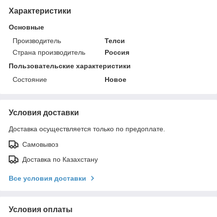
Характеристики
Основные
Производитель
Телси
Страна производитель
Россия
Пользовательские характеристики
Состояние
Новое
Условия доставки
Доставка осуществляется только по предоплате.
Самовывоз
Доставка по Казахстану
Все условия доставки
Условия оплаты