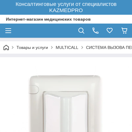
Консалтинговые услуги от специалистов
KAZMEDPRO
Интернет-магазин медицинских товаров
Товары и услуги
MULTICALL
СИСТЕМА ВЫЗОВА ПЕ