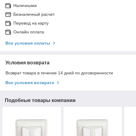
Наличными
Безналичный расчет
Перевод на карту
Онлайн оплата
Все условия оплаты
Условия возврата
Возврат товара в течение 14 дней по договоренности
Все условия возврата
Подобные товары компании