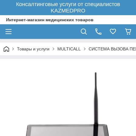
Консалтинговые услуги от специалистов
KAZMEDPRO
Интернет-магазин медицинских товаров
Товары и услуги
MULTICALL
СИСТЕМА ВЫЗОВА ПЕ