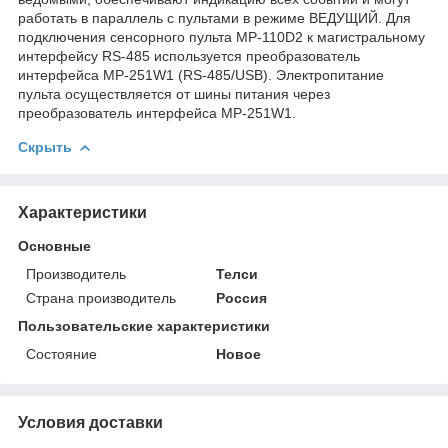
работать в параллель с пультами в режиме ВЕДУЩИЙ. Для
подключения сенсорного пульта MP-110D2 к магистральному
интерфейсу RS-485 используется преобразователь
интерфейса MP-251W1 (RS-485/USB). Электропитание
пульта осуществляется от шины питания через
преобразователь интерфейса MP-251W1.
Скрыть
Характеристики
Основные
Производитель
Телси
Страна производитель
Россия
Пользовательские характеристики
Состояние
Новое
Условия доставки