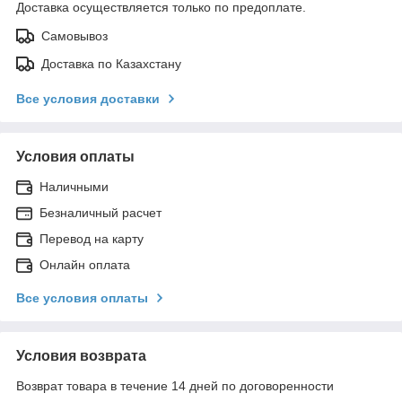
Доставка осуществляется только по предоплате.
Самовывоз
Доставка по Казахстану
Все условия доставки
Условия оплаты
Наличными
Безналичный расчет
Перевод на карту
Онлайн оплата
Все условия оплаты
Условия возврата
Возврат товара в течение 14 дней по договоренности