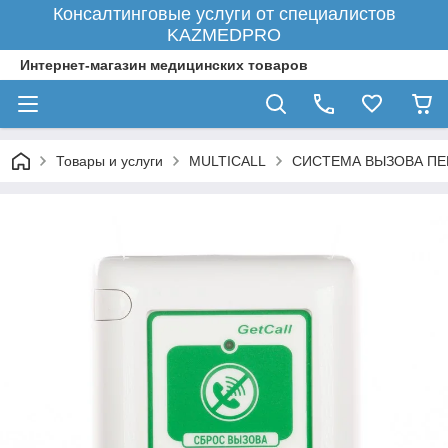
Консалтинговые услуги от специалистов
KAZMEDPRO
Интернет-магазин медицинских товаров
Товары и услуги
MULTICALL
СИСТЕМА ВЫЗОВА ПЕ