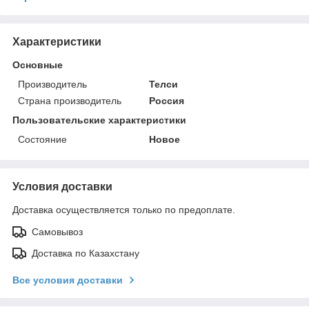
Характеристики
Основные
Производитель
Телси
Страна производитель
Россия
Пользовательские характеристики
Состояние
Новое
Условия доставки
Доставка осуществляется только по предоплате.
Самовывоз
Доставка по Казахстану
Все условия доставки