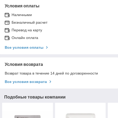
Условия оплаты
Наличными
Безналичный расчет
Перевод на карту
Онлайн оплата
Все условия оплаты
Условия возврата
Возврат товара в течение 14 дней по договоренности
Все условия возврата
Подобные товары компании