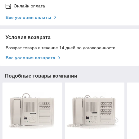
Онлайн оплата
Все условия оплаты
Условия возврата
Возврат товара в течение 14 дней по договоренности
Все условия возврата
Подобные товары компании