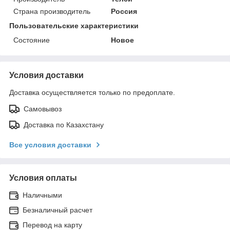
Страна производитель
Россия
Пользовательские характеристики
Состояние
Новое
Условия доставки
Доставка осуществляется только по предоплате.
Самовывоз
Доставка по Казахстану
Все условия доставки
Условия оплаты
Наличными
Безналичный расчет
Перевод на карту