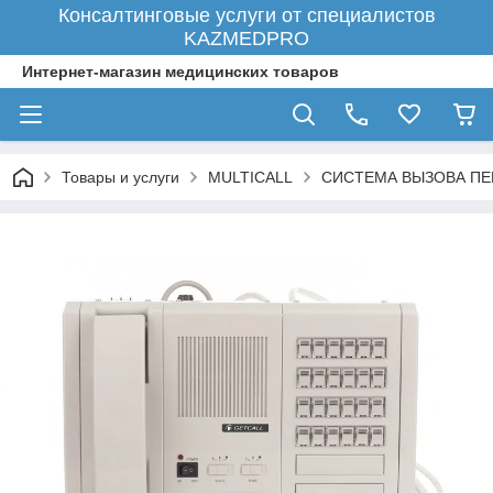
Консалтинговые услуги от специалистов
KAZMEDPRO
Интернет-магазин медицинских товаров
Товары и услуги
MULTICALL
СИСТЕМА ВЫЗОВА ПЕ