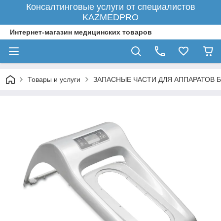
Консалтинговые услуги от специалистов
KAZMEDPRO
Интернет-магазин медицинских товаров
Товары и услуги
ЗАПАСНЫЕ ЧАСТИ ДЛЯ АППАРАТОВ Б