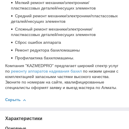
Мелкий ремонт механики/электроники/
пластмассовых деталей/несущих элементов
Средний ремонт механики/электроники/пластассовых
деталей/несущих элементов
Сложный ремонт механики/электроники/
пластмассовых деталей/несущих элементов
Сброс ошибок аппарата
Ремонт редуктора бахиломашины
Профилактика бахиломашины.
Компания "KAZMEDPRO" предлагает широкий спектр услуг
по
ремонту аппаратов надевания бахил
по низким ценам с
комплектацией запасными частями высокого качества.
Звоните по номерам на сайте, квалифицированные
специалисты оформят заявку и выезд мастера по Алматы.
Скрыть
Характеристики
Основные