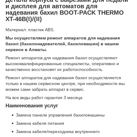
и дисплея для автоматов для
надевания бахил BOOT-PACK THERMO
XT-46B(I)/(II)
Материал: пластик ABS.
Мы осуществляем ремонт аппаратов для надевания
бахил (бахилонадевателей, бахиломашин) в нашем
сервисе в Алматы.
Ремонт аппаратов для надевания бахил осуществляют
высококвалифицированные специалисты, оперативно и
качественно восстановят их работоспособность.
Ремонт аппаратов для надевания бахил осуществляется
только в нашем сервисном центре, при необходимости мы
можем сами забрать аппарат в сервис.
На все виды работ гарантия 3 месяца.
Наименования услуг
Замена панели управления бахиломашины
Замена кабеля питания
Замена кабеля/переходника внутреннего