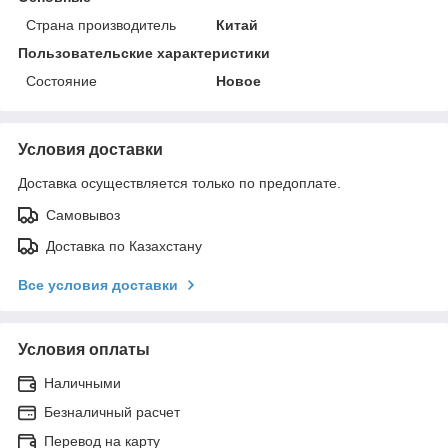
Страна производитель
Китай
Пользовательские характеристики
Состояние
Новое
Условия доставки
Доставка осуществляется только по предоплате.
Самовывоз
Доставка по Казахстану
Все условия доставки
Условия оплаты
Наличными
Безналичный расчет
Перевод на карту