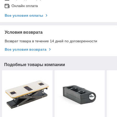
Онлайн оплата
Все условия оплаты
Условия возврата
Возврат товара в течение 14 дней по договоренности
Все условия возврата
Подобные товары компании