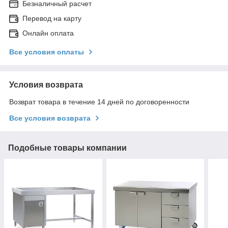
Безналичный расчет
Перевод на карту
Онлайн оплата
Все условия оплаты
Условия возврата
Возврат товара в течение 14 дней по договоренности
Все условия возврата
Подобные товары компании