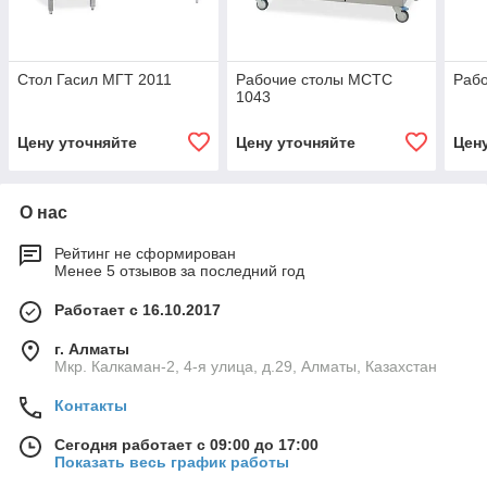
Стол Гасил МГТ 2011
Рабочие столы MCTC
Раб
1043
Цену уточняйте
Цену уточняйте
Цен
О нас
Рейтинг не сформирован
Менее 5 отзывов за последний год
Работает с 16.10.2017
г. Алматы
Мкр. Калкаман-2, 4-я улица, д.29, Алматы, Казахстан
Контакты
Сегодня работает с 09:00 до 17:00
Показать весь график работы