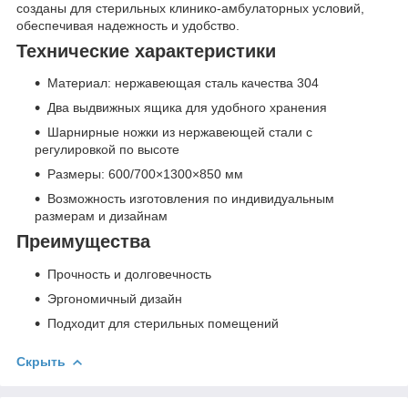
созданы для стерильных клинико-амбулаторных условий,
обеспечивая надежность и удобство.
Технические характеристики
Материал: нержавеющая сталь качества 304
Два выдвижных ящика для удобного хранения
Шарнирные ножки из нержавеющей стали с
регулировкой по высоте
Размеры: 600/700×1300×850 мм
Возможность изготовления по индивидуальным
размерам и дизайнам
Преимущества
Прочность и долговечность
Эргономичный дизайн
Подходит для стерильных помещений
Скрыть