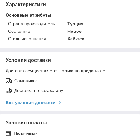
Характеристики
Основные атрибуты
Страна производитель
Турция
Состояние
Новое
Стиль исполнения
Хай-тек
Условия доставки
Доставка осуществляется только по предоплате.
Самовывоз
Доставка по Казахстану
Все условия доставки
Условия оплаты
Наличными