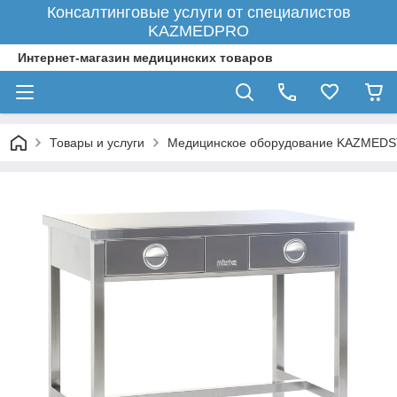
Консалтинговые услуги от специалистов
KAZMEDPRO
Интернет-магазин медицинских товаров
Товары и услуги
Медицинское оборудование KAZMED