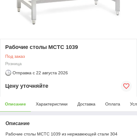
Рабочие столы MCTC 1039
Под заказ
Розница
Отправка с
22 августа 2026
Цену уточняйте
Описание
Характеристики
Доставка
Оплата
Усл
Описание
Рабочие столы MCTC 1039 из нержавеющей стали 304