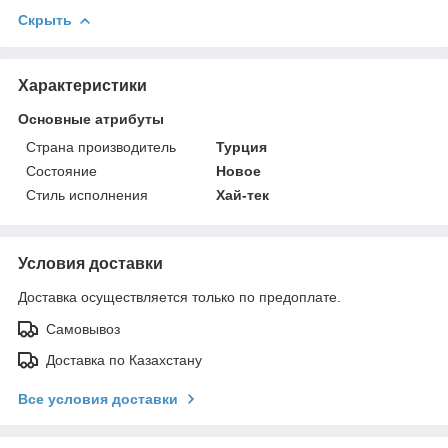
Скрыть
Характеристики
Основные атрибуты
Страна производитель
Турция
Состояние
Новое
Стиль исполнения
Хай-тек
Условия доставки
Доставка осуществляется только по предоплате.
Самовывоз
Доставка по Казахстану
Все условия доставки