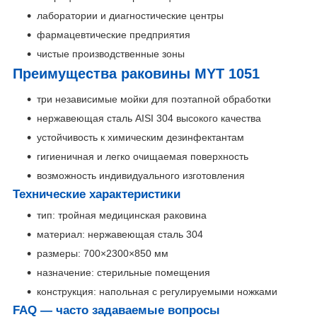
лаборатории и диагностические центры
фармацевтические предприятия
чистые производственные зоны
Преимущества раковины MYT 1051
три независимые мойки для поэтапной обработки
нержавеющая сталь AISI 304 высокого качества
устойчивость к химическим дезинфектантам
гигиеничная и легко очищаемая поверхность
возможность индивидуального изготовления
Технические характеристики
тип: тройная медицинская раковина
материал: нержавеющая сталь 304
размеры: 700×2300×850 мм
назначение: стерильные помещения
конструкция: напольная с регулируемыми ножками
FAQ — часто задаваемые вопросы