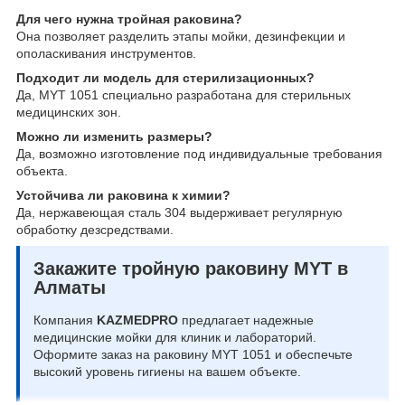
Для чего нужна тройная раковина?
Она позволяет разделить этапы мойки, дезинфекции и
ополаскивания инструментов.
Подходит ли модель для стерилизационных?
Да, MYT 1051 специально разработана для стерильных
медицинских зон.
Можно ли изменить размеры?
Да, возможно изготовление под индивидуальные требования
объекта.
Устойчива ли раковина к химии?
Да, нержавеющая сталь 304 выдерживает регулярную
обработку дезсредствами.
Закажите тройную раковину MYT в
Алматы
Компания
KAZMEDPRO
предлагает надежные
медицинские мойки для клиник и лабораторий.
Оформите заказ на раковину MYT 1051 и обеспечьте
высокий уровень гигиены на вашем объекте.