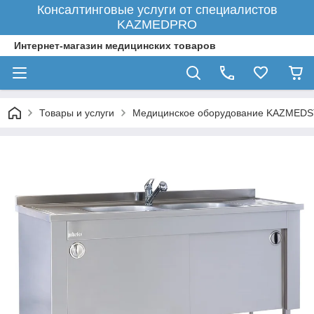
Консалтинговые услуги от специалистов
KAZMEDPRO
Интернет-магазин медицинских товаров
Товары и услуги
Медицинское оборудование KAZMED