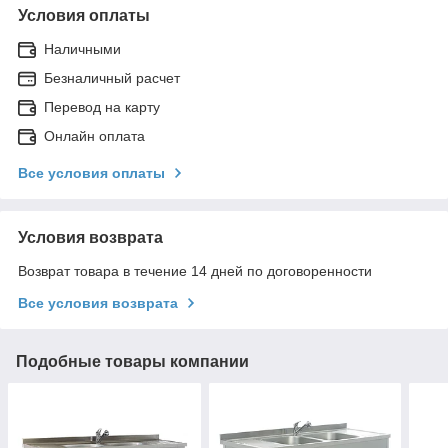
Условия оплаты
Наличными
Безналичный расчет
Перевод на карту
Онлайн оплата
Все условия оплаты
Условия возврата
Возврат товара в течение 14 дней по договоренности
Все условия возврата
Подобные товары компании