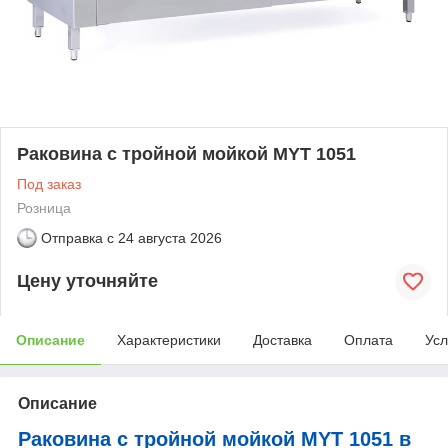
Раковина с тройной мойкой MYT 1051
Под заказ
Розница
Отправка с
24 августа 2026
Цену уточняйте
Описание
Характеристики
Доставка
Оплата
Усл
Описание
Раковина с тройной мойкой MYT 1051 в