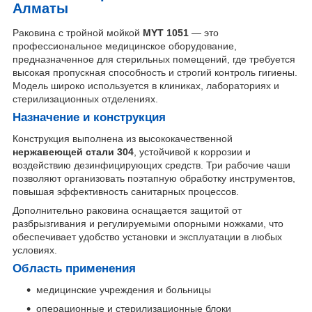
Алматы
Раковина с тройной мойкой
MYT 1051
— это
профессиональное медицинское оборудование,
предназначенное для стерильных помещений, где требуется
высокая пропускная способность и строгий контроль гигиены.
Модель широко используется в клиниках, лабораториях и
стерилизационных отделениях.
Назначение и конструкция
Конструкция выполнена из высококачественной
нержавеющей стали 304
, устойчивой к коррозии и
воздействию дезинфицирующих средств. Три рабочие чаши
позволяют организовать поэтапную обработку инструментов,
повышая эффективность санитарных процессов.
Дополнительно раковина оснащается защитой от
разбрызгивания и регулируемыми опорными ножками, что
обеспечивает удобство установки и эксплуатации в любых
условиях.
Область применения
медицинские учреждения и больницы
операционные и стерилизационные блоки