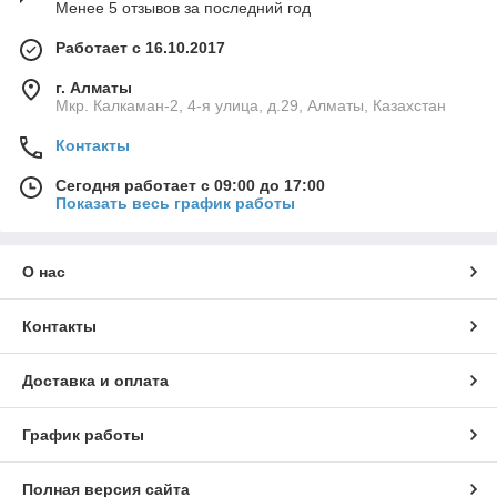
Менее 5 отзывов за последний год
Работает с 16.10.2017
г. Алматы
Мкр. Калкаман-2, 4-я улица, д.29, Алматы, Казахстан
Контакты
Сегодня работает с 09:00 до 17:00
Показать весь график работы
О нас
Контакты
Доставка и оплата
График работы
Полная версия сайта