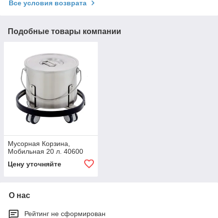
Все условия возврата
Подобные товары компании
Мусорная Корзина,
Мобильная 20 л. 40600
Цену уточняйте
О нас
Рейтинг не сформирован