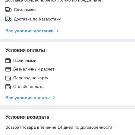
Самовывоз
Доставка по Казахстану
Все условия доставки
Условия оплаты
Наличными
Безналичный расчет
Перевод на карту
Онлайн оплата
Все условия оплаты
Условия возврата
Возврат товара в течение 14 дней по договоренности