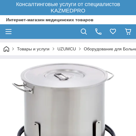
Консалтинговые услуги от специалистов
KAZMEDPRO
Интернет-магазин медицинских товаров
Товары и услуги
UZUMCU
Оборудование для Больн