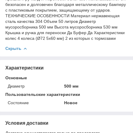
безопасен и долговечен благодаря металлическому бамперу
с пластиковым покрытием, защищающему от ударов.
ТЕХНИЧЕСКИЕ ОСОБЕННОСТИ Материал нержавеющая
сталь качества 304 Объем 50 литров Диаметр
мусоросборника 500 мм Высота мусоросборника 530 мм
Крышка и ручка для переноски Да Буфер Да Характеристики
колес 4 колеса (Ø72 5x60 мм) 2 из которых с тормозами
Скрыть
Характеристики
Основные
Диаметр
500 мм
Пользовательские характеристики
Состояние
Новое
Условия доставки
Доставка осуществляется только по предоплате.