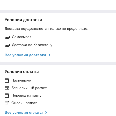
Условия доставки
Доставка осуществляется только по предоплате.
Самовывоз
Доставка по Казахстану
Все условия доставки
Условия оплаты
Наличными
Безналичный расчет
Перевод на карту
Онлайн оплата
Все условия оплаты