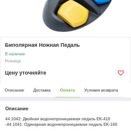
Биполярная Ножная Педаль
В наличии
Розница
Цену уточняйте
Описание
Доставка
Оплата
Условия возврата
Описание
44.1042: Двойная водонепроницаемая педаль EK-410
-44.1041: Одинарная водонепроницаемая педаль EK-160