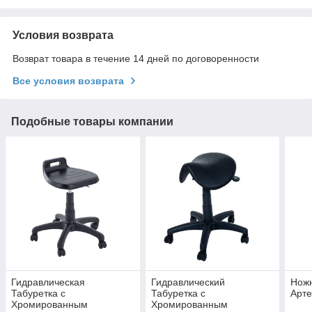
Условия возврата
Возврат товара в течение 14 дней по договоренности
Все условия возврата
Подобные товары компании
Гидравлическая
Гидравлический
Ножн
Табуретка с
Табуретка с
Арт
Хромированным
Хромированным