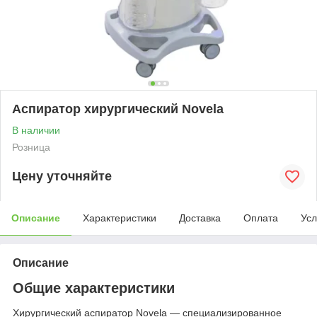
Аспиратор хирургический Novela
В наличии
Розница
Цену уточняйте
Описание
Характеристики
Доставка
Оплата
Усл
Описание
Общие характеристики
Хирургический аспиратор Novela — специализированное