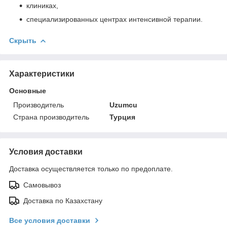
клиниках,
специализированных центрах интенсивной терапии.
Скрыть
Характеристики
Основные
Производитель
Uzumcu
Страна производитель
Турция
Условия доставки
Доставка осуществляется только по предоплате.
Самовывоз
Доставка по Казахстану
Все условия доставки