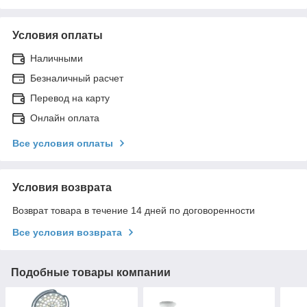
Условия оплаты
Наличными
Безналичный расчет
Перевод на карту
Онлайн оплата
Все условия оплаты
Условия возврата
Возврат товара в течение 14 дней по договоренности
Все условия возврата
Подобные товары компании