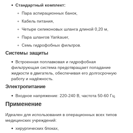
Стандартный комплект:
Пара аспирационных банок,
Кабель питания,
Четыре силиконовых шланга длиной 0,20 м,
Пара шлангов Yankauer,
Семь гидрофобных фильтров.
Системы защиты
Встроенная поплавковая и гидрофобная
фильтрующая система предотвращает попадание
жидкости в двигатель, обеспечивая его долгосрочную
работу и надёжность.
Электропитание
Входное напряжение: 220-240 В, частота 50-60 Гц.
Применение
Идеален для использования в операционных всех типов
медицинских учреждений:
хирургических блоках,