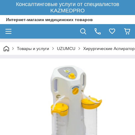
Консалтинговые услуги от специалистов
KAZMEDPRO
Интернет-магазин медицинских товаров
Товары и услуги
UZUMCU
Хирургические Аспирато