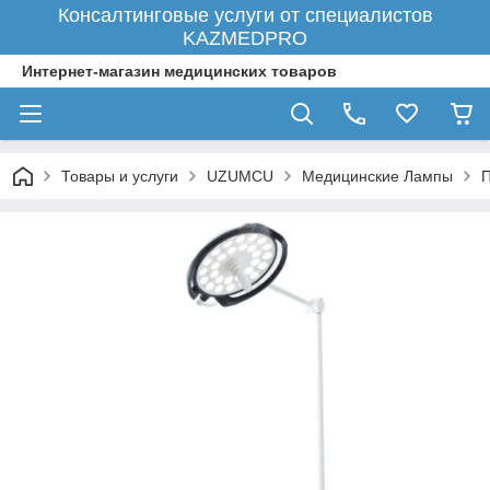
Консалтинговые услуги от специалистов
KAZMEDPRO
Интернет-магазин медицинских товаров
Товары и услуги
UZUMCU
Медицинские Лампы