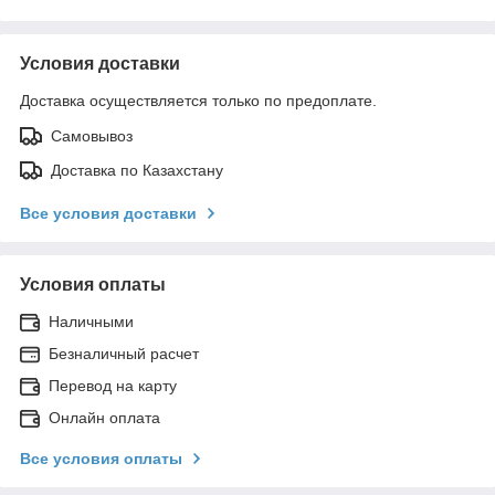
Условия доставки
Доставка осуществляется только по предоплате.
Самовывоз
Доставка по Казахстану
Все условия доставки
Условия оплаты
Наличными
Безналичный расчет
Перевод на карту
Онлайн оплата
Все условия оплаты