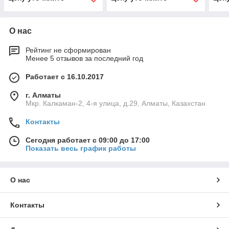
О нас
Рейтинг не сформирован
Менее 5 отзывов за последний год
Работает с 16.10.2017
г. Алматы
Мкр. Калкаман-2, 4-я улица, д.29, Алматы, Казахстан
Контакты
Сегодня работает с 09:00 до 17:00
Показать весь график работы
О нас
Контакты