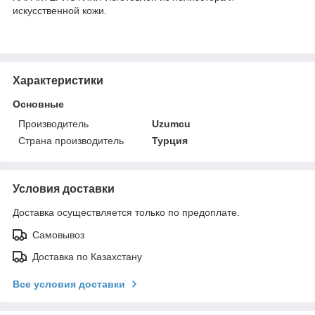
искусственной кожи.
Характеристики
Основные
Производитель
Uzumcu
Страна производитель
Турция
Условия доставки
Доставка осуществляется только по предоплате.
Самовывоз
Доставка по Казахстану
Все условия доставки