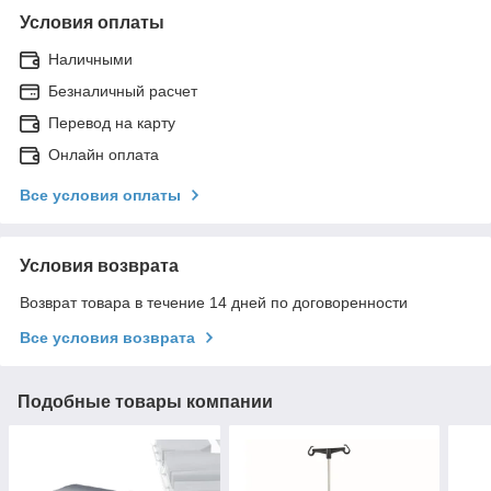
Условия оплаты
Наличными
Безналичный расчет
Перевод на карту
Онлайн оплата
Все условия оплаты
Условия возврата
Возврат товара в течение 14 дней по договоренности
Все условия возврата
Подобные товары компании