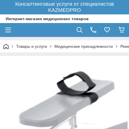
Консалтинговые услуги от специалистов
KAZMEDPRO
Интернет-магазин медицинских товаров
Товары и услуги
Медицинские принадлежности
Рем