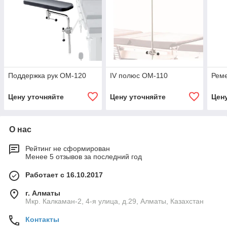
Поддержка рук ОМ-120
IV полюс ОМ-110
Реме
Цену уточняйте
Цену уточняйте
Цен
О нас
Рейтинг не сформирован
Менее 5 отзывов за последний год
Работает с 16.10.2017
г. Алматы
Мкр. Калкаман-2, 4-я улица, д.29, Алматы, Казахстан
Контакты