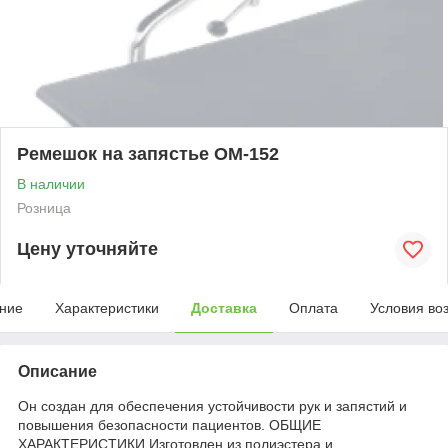
Ремешок на запястье ОМ-152
В наличии
Розница
Цену уточняйте
ние
Характеристики
Доставка
Оплата
Условия во
Описание
Он создан для обеспечения устойчивости рук и запястий и
повышения безопасности пациентов. ОБЩИЕ
ХАРАКТЕРИСТИКИ Изготовлен из полиэстера и