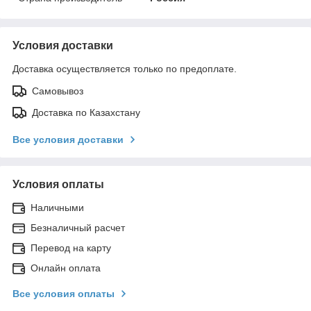
Условия доставки
Доставка осуществляется только по предоплате.
Самовывоз
Доставка по Казахстану
Все условия доставки
Условия оплаты
Наличными
Безналичный расчет
Перевод на карту
Онлайн оплата
Все условия оплаты