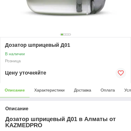
Дозатор шприцевый Д01
В наличии
Розница
Цену уточняйте
Описание
Характеристики
Доставка
Оплата
Усл
Описание
Дозатор шприцевый Д01 в Алматы от
KAZMEDPRO