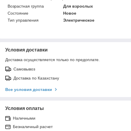
Возрастная группа
Для взрослых
Состояние
Новое
Тип управления
Электрическое
Условия доставки
Доставка осуществляется только по предоплате.
Самовывоз
Доставка по Казахстану
Все условия доставки
Условия оплаты
Наличными
Безналичный расчет