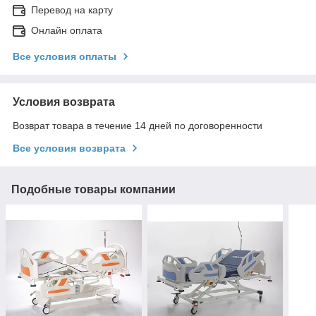
Перевод на карту
Онлайн оплата
Все условия оплаты
Условия возврата
Возврат товара в течение 14 дней по договоренности
Все условия возврата
Подобные товары компании