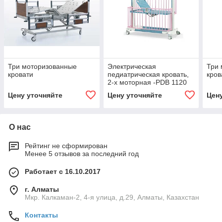
Три моторизованные
Электрическая
Три
кровати
педиатрическая кровать,
кров
2-х моторная -PDB 1120
Цену уточняйте
Цену уточняйте
Цен
О нас
Рейтинг не сформирован
Менее 5 отзывов за последний год
Работает с 16.10.2017
г. Алматы
Мкр. Калкаман-2, 4-я улица, д.29, Алматы, Казахстан
Контакты