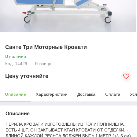
Санте Три Моторные Кровати
В наличии
Код: 14429
Розница
Цену уточняйте
Описание
Характеристики
Доставка
Оплата
Усл
Описание
ПЕРИЛА КРОВАТИ ИЗГОТОВЛЕНЫ ИЗ ПОЛИПОППИЛЕНА.
ЕСТЬ 4 ШТ. ОН ЗАКРЫВАЕТ КРАЯ КРОВАТИ ОТ ОТДЕЛКИ. ·
ДЛИНОЙ КАЖДОЙ РЕЛЬСА ДОЛЖЕН БЫТЬ 1 МЕТР. (+/- 5 см)