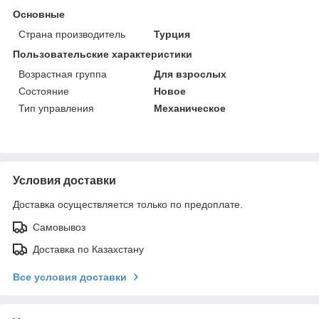
Основные
Страна производитель
Турция
Пользовательские характеристики
Возрастная группа
Для взрослых
Состояние
Новое
Тип управления
Механическое
Условия доставки
Доставка осуществляется только по предоплате.
Самовывоз
Доставка по Казахстану
Все условия доставки