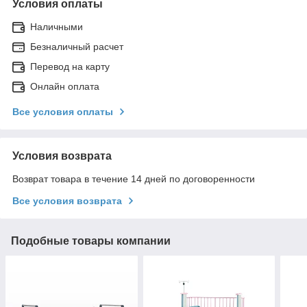
Условия оплаты
Наличными
Безналичный расчет
Перевод на карту
Онлайн оплата
Все условия оплаты
Условия возврата
Возврат товара в течение 14 дней по договоренности
Все условия возврата
Подобные товары компании