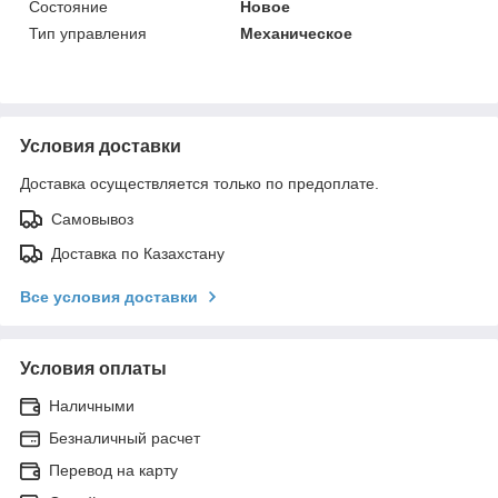
Состояние
Новое
Тип управления
Механическое
Условия доставки
Доставка осуществляется только по предоплате.
Самовывоз
Доставка по Казахстану
Все условия доставки
Условия оплаты
Наличными
Безналичный расчет
Перевод на карту