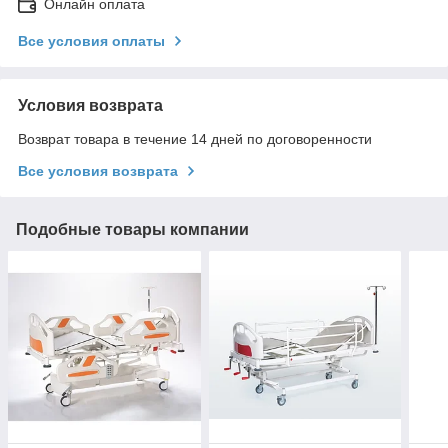
Онлайн оплата
Все условия оплаты
Условия возврата
Возврат товара в течение 14 дней по договоренности
Все условия возврата
Подобные товары компании