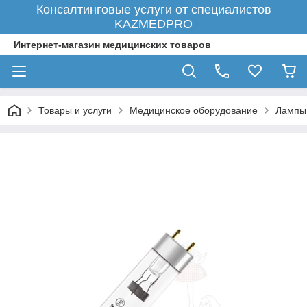
Консалтинговые услуги от специалистов
KAZMEDPRO
Интернет-магазин медицинских товаров
Товары и услуги
Медицинское оборудование
Лампы