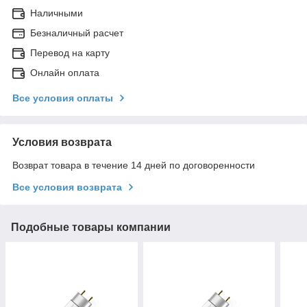
Наличными
Безналичный расчет
Перевод на карту
Онлайн оплата
Все условия оплаты
Условия возврата
Возврат товара в течение 14 дней по договоренности
Все условия возврата
Подобные товары компании