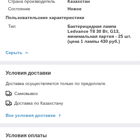
Страна производитель
Казахстан
Состояние
Новое
Пользовательские характеристики
Тип
Бактерицидная лампа
Ledvance Т8 30 Вт, G13,
минимальная партия - 25 шт.
(цена 1 лампы 430 руб.)
Скрыть
Условия доставки
Доставка осуществляется только по предоплате.
Самовывоз
Доставка по Казахстану
Все условия доставки
Условия оплаты