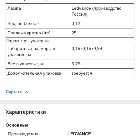
Лампа
Ledvance (производство
Россия)
Вес, не более кг
0,12
Продажа кратно (шт)
25
Параметры упаковки:
Габаритные размеры в
0,15х0,15х0,94
упаковке, м
Вес в упаковке, кг
3,75
Дополнительная упаковка
требуется
Скрыть
Характеристики
Основные
Производитель
LEDVANCE