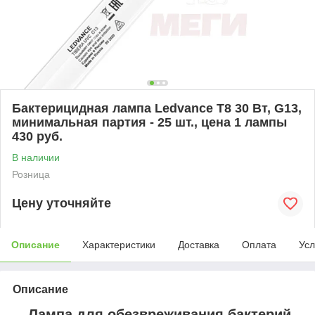
Бактерицидная лампа Ledvance Т8 30 Вт, G13,
минимальная партия - 25 шт., цена 1 лампы
430 руб.
В наличии
Розница
Цену уточняйте
Описание
Характеристики
Доставка
Оплата
Усл
Описание
Лампа
для обезвреживания бактерий