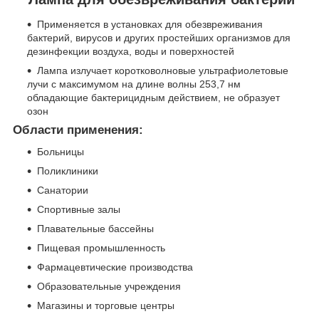
Применяется в установках для обезвреживания
бактерий, вирусов и других простейших организмов для
дезинфекции воздуха, воды и поверхностей
Лампа излучает коротковолновые ультрафиолетовые
лучи с максимумом на длине волны 253,7 нм
обладающие бактерицидным действием, не образует
озон
Области применения:
Больницы
Поликлиники
Санатории
Спортивные залы
Плавательные бассейны
Пищевая промышленность
Фармацевтические производства
Образовательные учреждения
Магазины и торговые центры