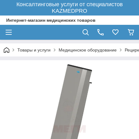
Консалтинговые услуги от специалистов
KAZMEDPRO
Интернет-магазин медицинских товаров
Товары и услуги
Медицинское оборудование
Рецир