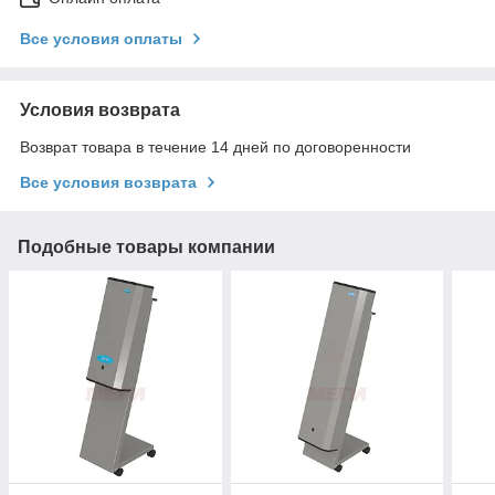
Все условия оплаты
Условия возврата
Возврат товара в течение 14 дней по договоренности
Все условия возврата
Подобные товары компании