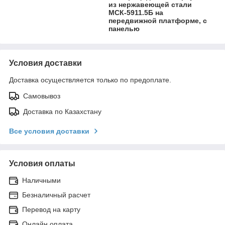
из нержавеющей стали
МСК-5911.5Б на
передвижной платформе, с
панелью
Условия доставки
Доставка осуществляется только по предоплате.
Самовывоз
Доставка по Казахстану
Все условия доставки
Условия оплаты
Наличными
Безналичный расчет
Перевод на карту
Онлайн оплата