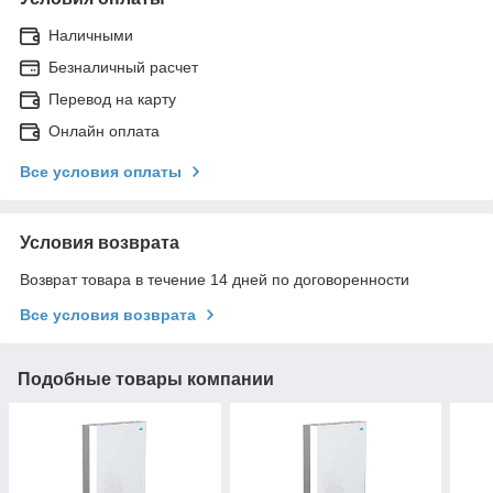
Наличными
Безналичный расчет
Перевод на карту
Онлайн оплата
Все условия оплаты
Условия возврата
Возврат товара в течение 14 дней по договоренности
Все условия возврата
Подобные товары компании