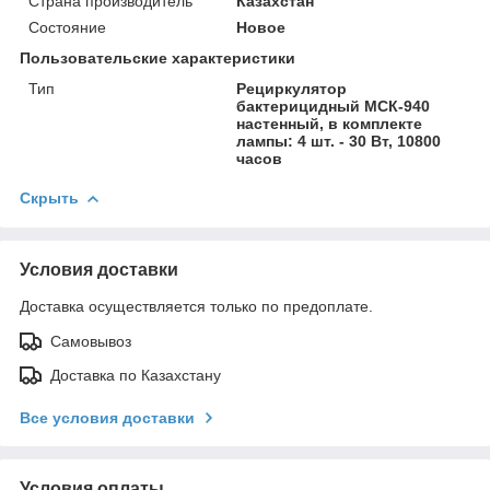
Страна производитель
Казахстан
Состояние
Новое
Пользовательские характеристики
Тип
Рециркулятор
бактерицидный МСК-940
настенный, в комплекте
лампы: 4 шт. - 30 Вт, 10800
часов
Скрыть
Условия доставки
Доставка осуществляется только по предоплате.
Самовывоз
Доставка по Казахстану
Все условия доставки
Условия оплаты