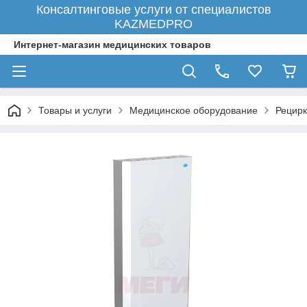
Консалтинговые услуги от специалистов
KAZMEDPRO
Интернет-магазин медицинских товаров
Товары и услуги
Медицинское оборудование
Рецир