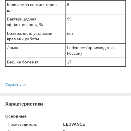
Количество вентиляторов,
6
шт.
Бактерицидная
99
эффективность, %
Возможность установки
нет
времени работы
Лампа
Ledvance (производство
Россия)
Вес, не более кг
17
Скрыть
Характеристики
Основные
Производитель
LEDVANCE