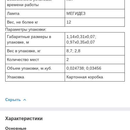
времени работы
Лампа
МЕГИДЕЗ
Вес, не более кг
12
Параметры упаковки:
Габаритные размеры в
1,14x0,31x0,07;
упаковке, м
0,97x0,35x0,07
Вес в упаковке, кг
8,7; 2,8
Количество мест
2
Объем упаковки, м.куб.
0,024738; 0,03456
Упаковка
Картонная коробка
Скрыть
Характеристики
Основные