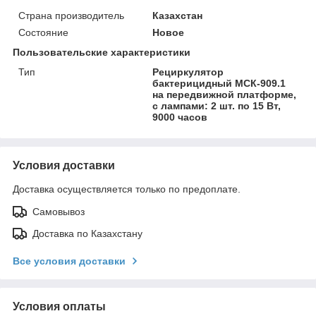
Страна производитель
Казахстан
Состояние
Новое
Пользовательские характеристики
Тип
Рециркулятор
бактерицидный МСК-909.1
на передвижной платформе,
с лампами: 2 шт. по 15 Вт,
9000 часов
Условия доставки
Доставка осуществляется только по предоплате.
Самовывоз
Доставка по Казахстану
Все условия доставки
Условия оплаты