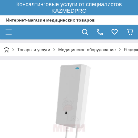
Консалтинговые услуги от специалистов
KAZMEDPRO
Интернет-магазин медицинских товаров
Товары и услуги
Медицинское оборудование
Рецир