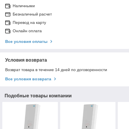
Наличными
Безналичный расчет
Перевод на карту
Онлайн оплата
Все условия оплаты
Условия возврата
Возврат товара в течение 14 дней по договоренности
Все условия возврата
Подобные товары компании