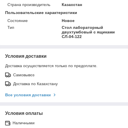
Страна производитель
Казахстан
Пользовательские характеристики
Состояние
Новое
Тип
Стол лабораторный
двухтумбовый с ящиками
СЛ-04-122
Условия доставки
Доставка осуществляется только по предоплате.
Самовывоз
Доставка по Казахстану
Все условия доставки
Условия оплаты
Наличными