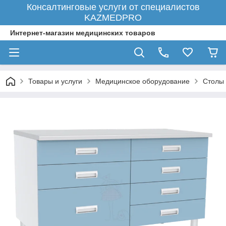
Консалтинговые услуги от специалистов
KAZMEDPRO
Интернет-магазин медицинских товаров
Товары и услуги
Медицинское оборудование
Столы 