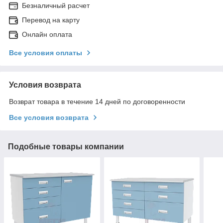
Безналичный расчет
Перевод на карту
Онлайн оплата
Все условия оплаты
Условия возврата
Возврат товара в течение 14 дней по договоренности
Все условия возврата
Подобные товары компании