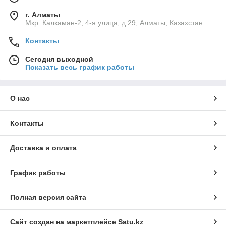
г. Алматы
Мкр. Калкаман-2, 4-я улица, д.29, Алматы, Казахстан
Контакты
Сегодня выходной
Показать весь график работы
О нас
Контакты
Доставка и оплата
График работы
Полная версия сайта
Сайт создан на маркетплейсе
Satu.kz