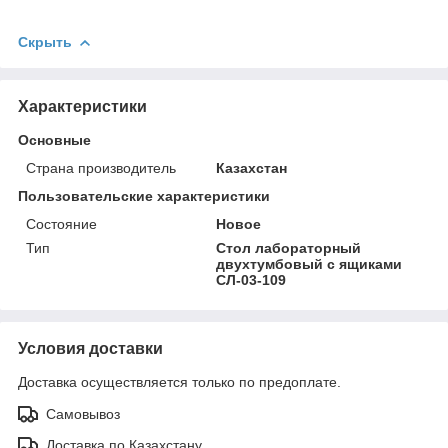
Скрыть
Характеристики
Основные
Страна производитель
Казахстан
Пользовательские характеристики
Состояние
Новое
Тип
Стол лабораторный
двухтумбовый с ящиками
СЛ-03-109
Условия доставки
Доставка осуществляется только по предоплате.
Самовывоз
Доставка по Казахстану