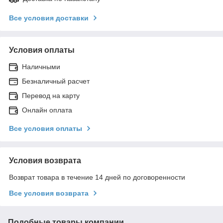
Все условия доставки
Условия оплаты
Наличными
Безналичный расчет
Перевод на карту
Онлайн оплата
Все условия оплаты
Условия возврата
Возврат товара в течение 14 дней по договоренности
Все условия возврата
Подобные товары компании