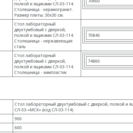
70600
полкой и ящиками СЛ-03-114.
Столешница - керамогранит.
Размер плиты: 30х30 см.
Стол лабораторный
двухтумбовый с дверкой,
полкой и ящиками СЛ-03-114.
70840
Столешница - нержавеющая
сталь
Стол лабораторный
двухтумбовый с дверкой,
74860
полкой и ящиками СЛ-03-114.
Столешница - химпластик
Стол лабораторный двухтумбовый с дверкой, полкой и 
СЛ-03-«МСК» (код СЛ-03-114)
900
600