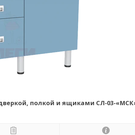
дверкой, полкой и ящиками СЛ-03-«МСК