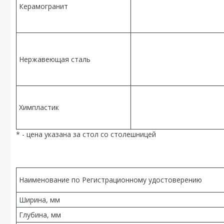
Керамогранит
Нержавеющая сталь
Химпластик
* - цена указана за стол со столешницей
Наименование по Регистрационному удостоверению
Ширина, мм
Глубина, мм