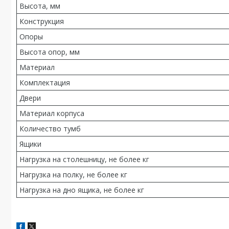
Высота, мм
Конструкция
Опоры
Высота опор, мм
Материал
Комплектация
Двери
Материал корпуса
Количество тумб
Ящики
Нагрузка на столешницу, не более кг
Нагрузка на полку, не более кг
Нагрузка на дно ящика, не более кг