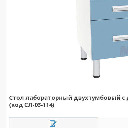
Стол лабораторный двухтумбовый с 
(код СЛ-03-114)