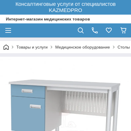
Консалтинговые услуги от специалистов
KAZMEDPRO
Интернет-магазин медицинских товаров
Товары и услуги
Медицинское оборудование
Столы 