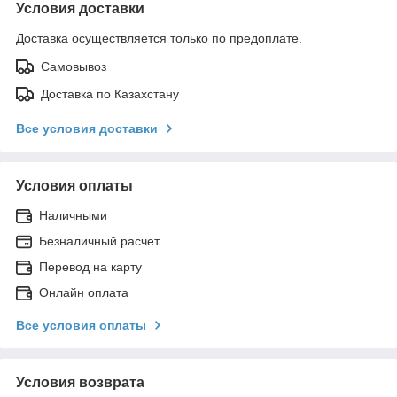
Условия доставки
Доставка осуществляется только по предоплате.
Самовывоз
Доставка по Казахстану
Все условия доставки
Условия оплаты
Наличными
Безналичный расчет
Перевод на карту
Онлайн оплата
Все условия оплаты
Условия возврата