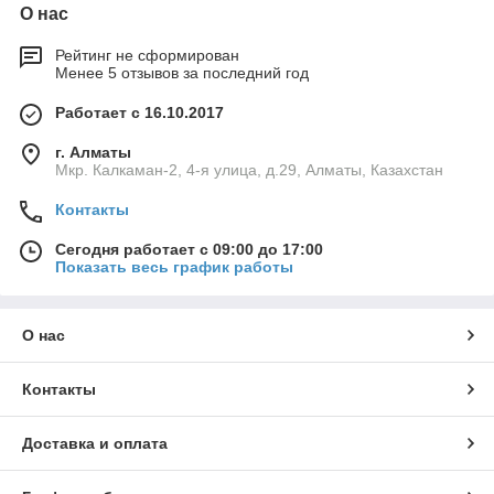
О нас
Рейтинг не сформирован
Менее 5 отзывов за последний год
Работает с 16.10.2017
г. Алматы
Мкр. Калкаман-2, 4-я улица, д.29, Алматы, Казахстан
Контакты
Сегодня работает с 09:00 до 17:00
Показать весь график работы
О нас
Контакты
Доставка и оплата