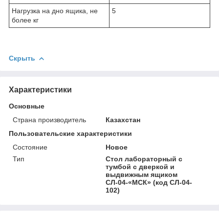
Нагрузка на дно ящика, не
5
более кг
Скрыть
Характеристики
Основные
Страна производитель
Казахстан
Пользовательские характеристики
Состояние
Новое
Тип
Стол лабораторный с
тумбой с дверкой и
выдвижным ящиком
СЛ-04-«МСК» (код СЛ-04-
102)